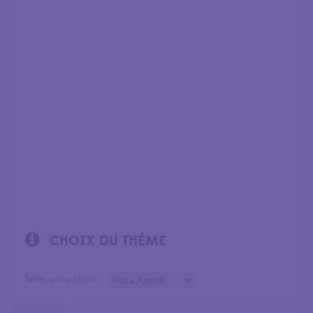
CHOIX DU THÈME
faites votre choix: