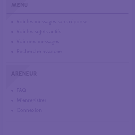
MENU
Voir les messages sans réponse
Voir les sujets actifs
Voir mes messages
Recherche avancée
ARENEUR
FAQ
M’enregistrer
Connexion