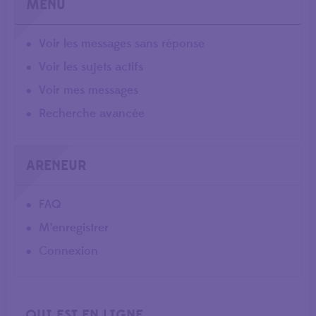
MENU
Voir les messages sans réponse
Voir les sujets actifs
Voir mes messages
Recherche avancée
ARENEUR
FAQ
M’enregistrer
Connexion
QUI EST EN LIGNE