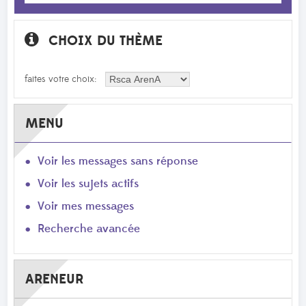
CHOIX DU THÈME
faites votre choix:
MENU
Voir les messages sans réponse
Voir les sujets actifs
Voir mes messages
Recherche avancée
ARENEUR