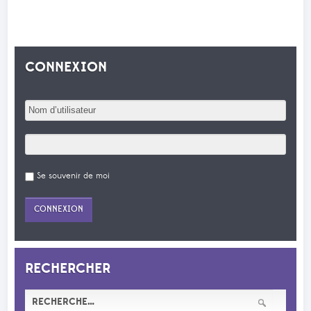
CONNEXION
Se souvenir de moi
RECHERCHER