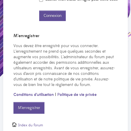
M’enregistrer
Vous devez être enregistré pour vous connecter.
L’enregistrement ne prend que quelques secondes et
augmente vos possibilités. L’administrateur du forum peut
également accorder des permissions additionnelles aux
utilisateurs enregistrés. Avant de vous enregistrer, assurez-
vous d’avoir pris connaissance de nos conditions
d’utilisation et de notre politique de vie privée. Assurez-
vous de bien lire tout le règlement du forum.
Conditions d’utilisation
|
Politique de vie privée
M’enregistrer
Index du forum