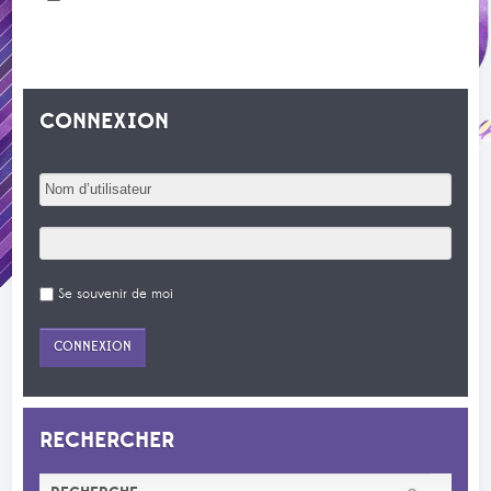
CONNEXION
Se souvenir de moi
RECHERCHER