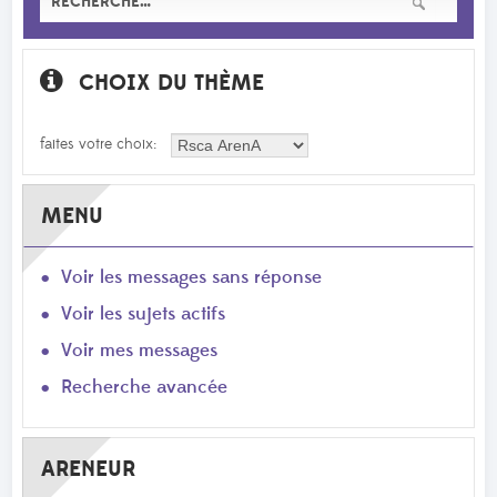
CHOIX DU THÈME
faites votre choix:
MENU
Voir les messages sans réponse
Voir les sujets actifs
Voir mes messages
Recherche avancée
ARENEUR