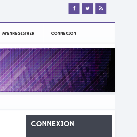
M’ENREGISTRER
CONNEXION
CONNEXION