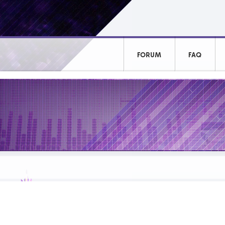
FORUM
FAQ