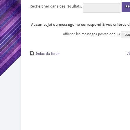
Rechercher dans ces résultats:
Aucun sujet ou message ne correspond à vos critères d
Afficher les messages postés depuis
L’
Index du forum