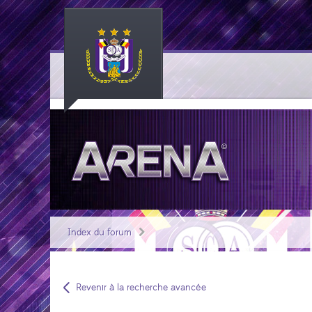
Index du forum
Revenir à la recherche avancée