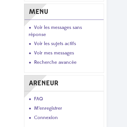
MENU
Voir les messages sans
réponse
Voir les sujets actifs
Voir mes messages
Recherche avancée
ARENEUR
FAQ
M’enregistrer
Connexion