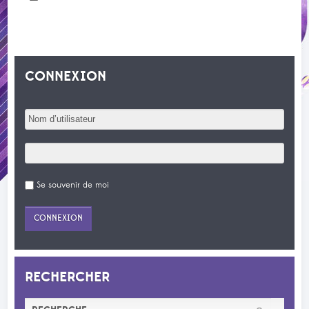
CONNEXION
Se souvenir de moi
RECHERCHER