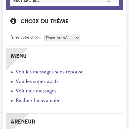
CHOIX DU THÈME
faites votre choix:
MENU
Voir les messages sans réponse
Voir les sujets actifs
Voir mes messages
Recherche avancée
ARENEUR