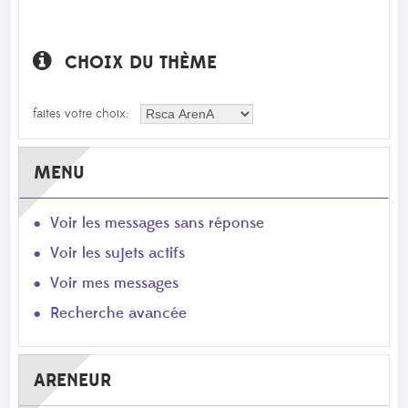
CHOIX DU THÈME
faites votre choix:
MENU
Voir les messages sans réponse
Voir les sujets actifs
Voir mes messages
Recherche avancée
ARENEUR