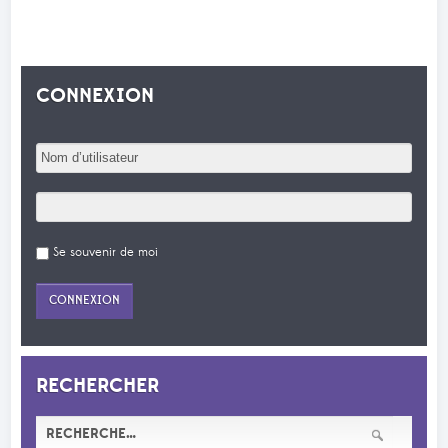
CONNEXION
Se souvenir de moi
RECHERCHER