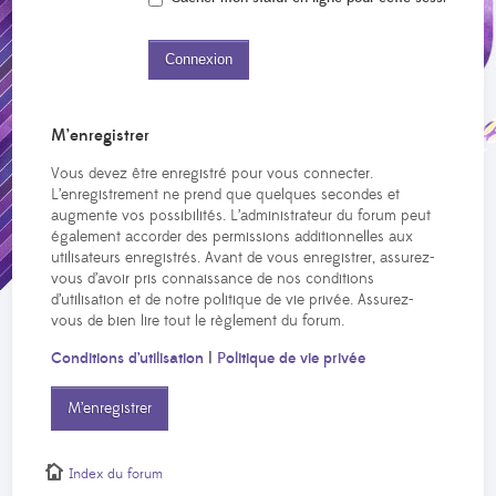
M’enregistrer
Vous devez être enregistré pour vous connecter.
L’enregistrement ne prend que quelques secondes et
augmente vos possibilités. L’administrateur du forum peut
également accorder des permissions additionnelles aux
utilisateurs enregistrés. Avant de vous enregistrer, assurez-
vous d’avoir pris connaissance de nos conditions
d’utilisation et de notre politique de vie privée. Assurez-
vous de bien lire tout le règlement du forum.
Conditions d’utilisation
|
Politique de vie privée
M’enregistrer
Index du forum