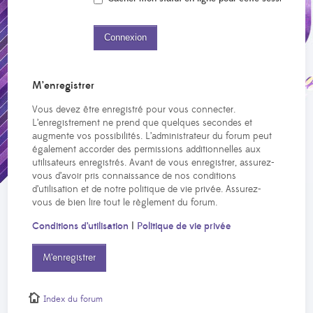
M’enregistrer
Vous devez être enregistré pour vous connecter.
L’enregistrement ne prend que quelques secondes et
augmente vos possibilités. L’administrateur du forum peut
également accorder des permissions additionnelles aux
utilisateurs enregistrés. Avant de vous enregistrer, assurez-
vous d’avoir pris connaissance de nos conditions
d’utilisation et de notre politique de vie privée. Assurez-
vous de bien lire tout le règlement du forum.
Conditions d’utilisation
|
Politique de vie privée
M’enregistrer
Index du forum