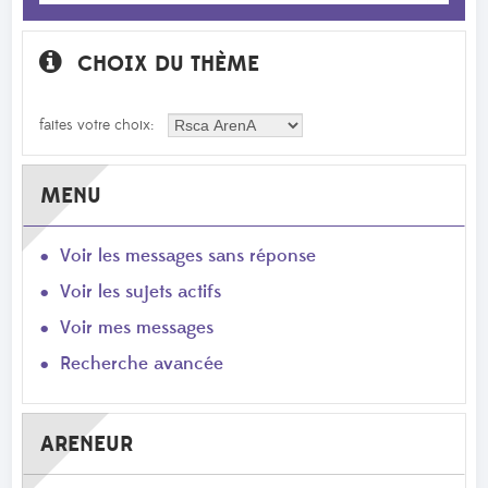
CHOIX DU THÈME
faites votre choix:
MENU
Voir les messages sans réponse
Voir les sujets actifs
Voir mes messages
Recherche avancée
ARENEUR