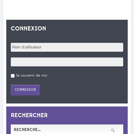
CONNEXION
Se souvenir de moi
RECHERCHER