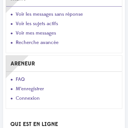
Voir les messages sans réponse
Voir les sujets actifs
Voir mes messages
Recherche avancée
ARENEUR
FAQ
M’enregistrer
Connexion
QUI EST EN LIGNE