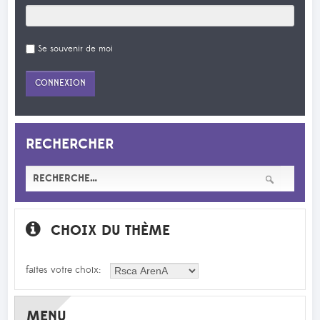
Se souvenir de moi
RECHERCHER
CHOIX DU THÈME
faites votre choix:
MENU