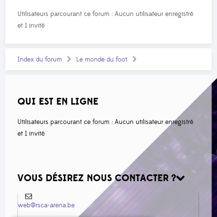
Utilisateurs parcourant ce forum : Aucun utilisateur enregistré
et 1 invité
Index du forum
Le monde du foot
QUI EST EN LIGNE
Utilisateurs parcourant ce forum : Aucun utilisateur enregistré
et 1 invité
VOUS DÉSIREZ NOUS CONTACTER ?
web@rsca-arena.be