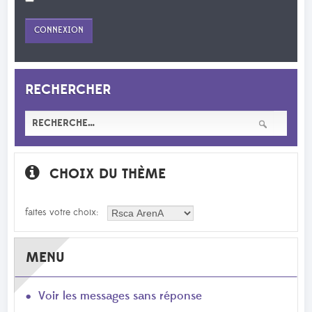
RECHERCHER
CHOIX DU THÈME
faites votre choix:
MENU
Voir les messages sans réponse