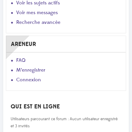
Voir les sujets actifs
Voir mes messages
Recherche avancée
ARENEUR
FAQ
M’enregistrer
Connexion
QUI EST EN LIGNE
Utilisateurs parcourant ce forum : Aucun utilisateur enregistré
et 3 invités