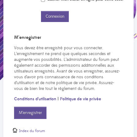
M’enregistrer
Vous devez être enregistré pour vous connecter.
L’enregistrement ne prend que quelques secondes et
augmente vos possibilités. L’administrateur du forum peut
également accorder des permissions additionnelles aux
utilisateurs enregistrés. Avant de vous enregistrer, assurez-
vous d’avoir pris connaissance de nos conditions
d’utilisation et de notre politique de vie privée. Assurez-
vous de bien lire tout le règlement du forum.
Conditions d’utilisation
|
Politique de vie privée
M’enregistrer
Index du forum