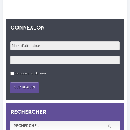
CONNEXION
Se souvenir de moi
RECHERCHER