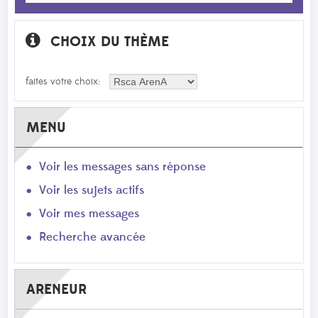
CHOIX DU THÈME
faites votre choix:
MENU
Voir les messages sans réponse
Voir les sujets actifs
Voir mes messages
Recherche avancée
ARENEUR