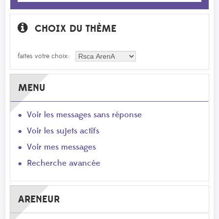
CHOIX DU THÈME
faites votre choix:
MENU
Voir les messages sans réponse
Voir les sujets actifs
Voir mes messages
Recherche avancée
ARENEUR