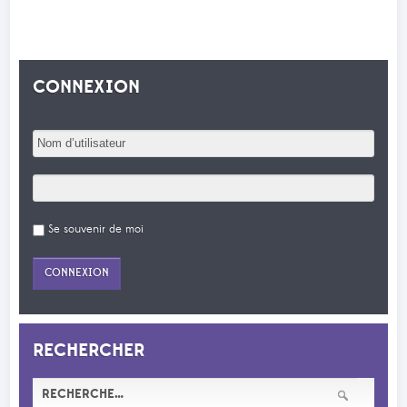
CONNEXION
Se souvenir de moi
RECHERCHER