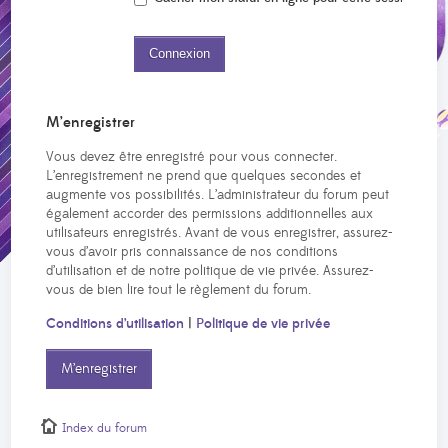
M’enregistrer
Vous devez être enregistré pour vous connecter.
L’enregistrement ne prend que quelques secondes et
augmente vos possibilités. L’administrateur du forum peut
également accorder des permissions additionnelles aux
utilisateurs enregistrés. Avant de vous enregistrer, assurez-
vous d’avoir pris connaissance de nos conditions
d’utilisation et de notre politique de vie privée. Assurez-
vous de bien lire tout le règlement du forum.
Conditions d’utilisation
|
Politique de vie privée
M’enregistrer
Index du forum