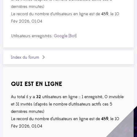
dernières minutes)
Le record du nombre d’utilisateurs en ligne est de
459
, le 10
Fév 2026, 01:04
Utilisateurs enregistrés:
Google [Bot]
Index du forum
QUI EST EN LIGNE
Au total il y a
32
utilisateurs en ligne :: 1 enregistré, 0 invisible
et 31 invités (d’après le nombre d’utilisateurs actifs ces 5
dernières minutes)
Le record du nombre d’utilisateurs en ligne est de
459
, le 10
Fév 2026, 01:04