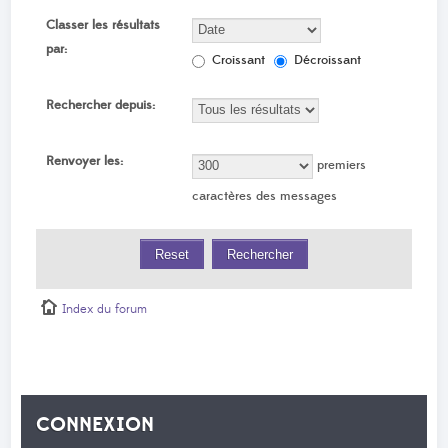
Classer les résultats
par:
Croissant
Décroissant
Rechercher depuis:
Renvoyer les:
premiers
caractères des messages
Index du forum
CONNEXION