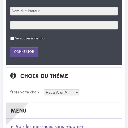
Se souvenir de moi
CHOIX DU THÈME
faites votre choix:
MENU
Voir les messages sans réponse