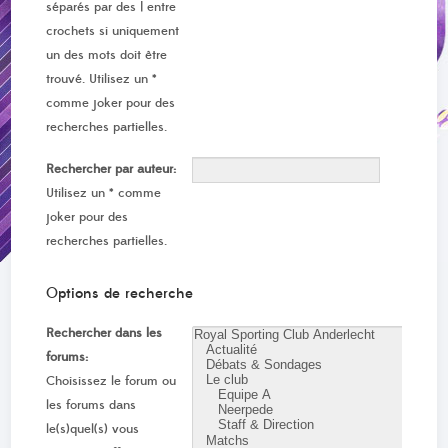
séparés par des
|
entre
crochets si uniquement
un des mots doit être
trouvé. Utilisez un *
comme joker pour des
recherches partielles.
Rechercher par auteur:
Utilisez un * comme
joker pour des
recherches partielles.
Options de recherche
Rechercher dans les
forums:
Choisissez le forum ou
les forums dans
le(s)quel(s) vous