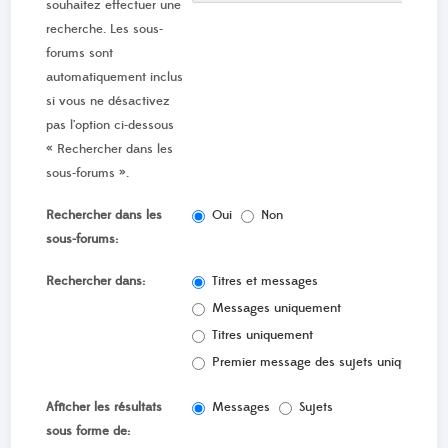
souhaitez effectuer une
recherche. Les sous-
forums sont
automatiquement inclus
si vous ne désactivez
pas l’option ci-dessous
« Rechercher dans les
sous-forums ».
Rechercher dans les
Oui
Non
sous-forums:
Rechercher dans:
Titres et messages
Messages uniquement
Titres uniquement
Premier message des sujets uniquement
Afficher les résultats
Messages
Sujets
sous forme de: