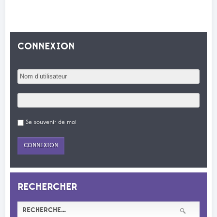
CONNEXION
Se souvenir de moi
RECHERCHER