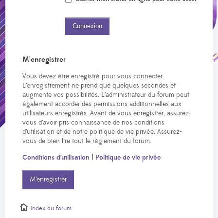
M’enregistrer
Vous devez être enregistré pour vous connecter.
L’enregistrement ne prend que quelques secondes et
augmente vos possibilités. L’administrateur du forum peut
également accorder des permissions additionnelles aux
utilisateurs enregistrés. Avant de vous enregistrer, assurez-
vous d’avoir pris connaissance de nos conditions
d’utilisation et de notre politique de vie privée. Assurez-
vous de bien lire tout le règlement du forum.
Conditions d’utilisation
|
Politique de vie privée
M’enregistrer
Index du forum