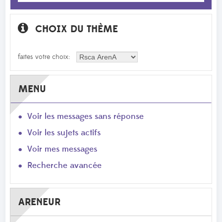
CHOIX DU THÈME
faites votre choix:
MENU
Voir les messages sans réponse
Voir les sujets actifs
Voir mes messages
Recherche avancée
ARENEUR