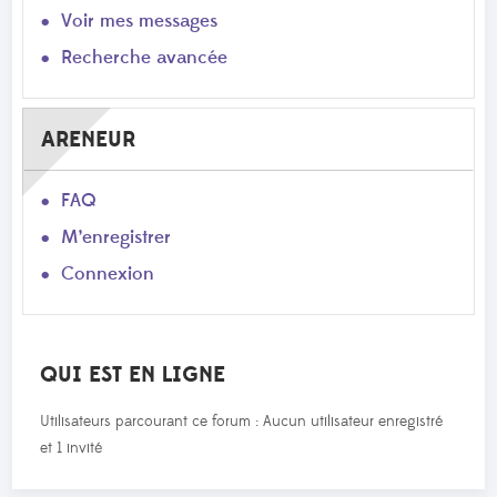
Voir mes messages
Recherche avancée
ARENEUR
FAQ
M’enregistrer
Connexion
QUI EST EN LIGNE
Utilisateurs parcourant ce forum : Aucun utilisateur enregistré
et 1 invité