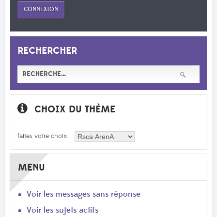
RECHERCHER
CHOIX DU THÈME
faites votre choix:
MENU
Voir les messages sans réponse
Voir les sujets actifs