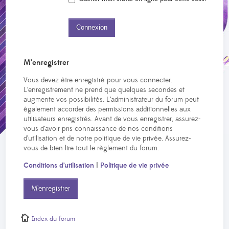
M’enregistrer
Vous devez être enregistré pour vous connecter.
L’enregistrement ne prend que quelques secondes et
augmente vos possibilités. L’administrateur du forum peut
également accorder des permissions additionnelles aux
utilisateurs enregistrés. Avant de vous enregistrer, assurez-
vous d’avoir pris connaissance de nos conditions
d’utilisation et de notre politique de vie privée. Assurez-
vous de bien lire tout le règlement du forum.
Conditions d’utilisation
|
Politique de vie privée
M’enregistrer
Index du forum