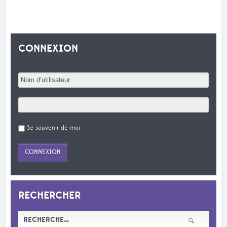
CONNEXION
Se souvenir de moi
RECHERCHER