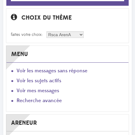
CHOIX DU THÈME
faites votre choix:
MENU
Voir les messages sans réponse
Voir les sujets actifs
Voir mes messages
Recherche avancée
ARENEUR