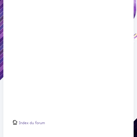
Index du forum