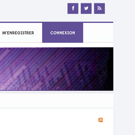
M’ENREGISTRER
CONNEXION