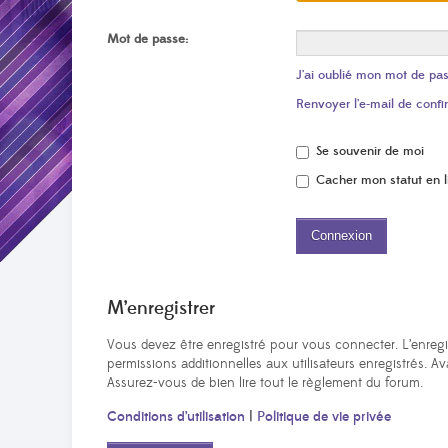
Mot de passe:
J’ai oublié mon mot de pa
Renvoyer l’e-mail de confi
Se souvenir de moi
Cacher mon statut en l
M’enregistrer
Vous devez être enregistré pour vous connecter. L’enreg
permissions additionnelles aux utilisateurs enregistrés. Av
Assurez-vous de bien lire tout le règlement du forum.
Conditions d’utilisation
|
Politique de vie privée