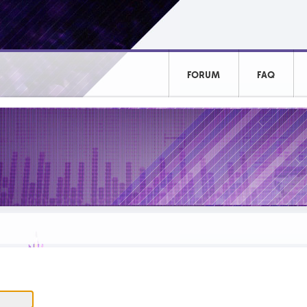
FORUM
FAQ