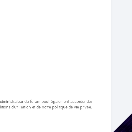
administrateur du forum peut également accorder des
ions d’utilisation et de notre politique de vie privée.