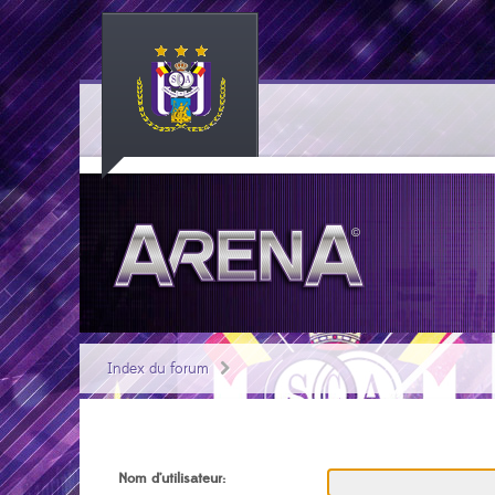
Index du forum
Nom d’utilisateur: