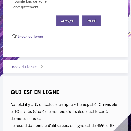
fournie lors de votre
enregistrement.
Index du forum
Index du forum
QUI EST EN LIGNE
Au total il y a
11
utilisateurs en ligne :: 1 enregistré, 0 invisible
et 10 invités (d’après le nombre d’utilisateurs actifs ces 5
dernières minutes)
Le record du nombre d’utilisateurs en ligne est de
459
, le 10