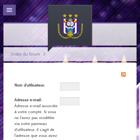
Index du forum
Nom d’utilisateur:
Adresse e-mail:
Adresse e-mail associée
à votre compte. Si vous
ne l’avez pas modifiée
via votre panneau
d’utilisateur, il s’agit de
l’adresse que vous avez