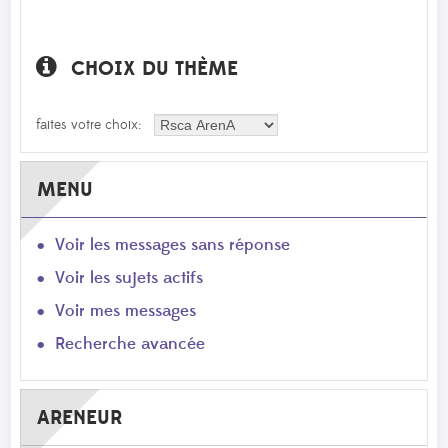
CHOIX DU THÈME
faites votre choix:
MENU
Voir les messages sans réponse
Voir les sujets actifs
Voir mes messages
Recherche avancée
ARENEUR