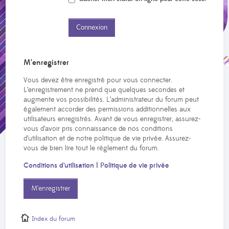
M’enregistrer
Vous devez être enregistré pour vous connecter.
L’enregistrement ne prend que quelques secondes et
augmente vos possibilités. L’administrateur du forum peut
également accorder des permissions additionnelles aux
utilisateurs enregistrés. Avant de vous enregistrer, assurez-
vous d’avoir pris connaissance de nos conditions
d’utilisation et de notre politique de vie privée. Assurez-
vous de bien lire tout le règlement du forum.
Conditions d’utilisation
|
Politique de vie privée
M’enregistrer
Index du forum