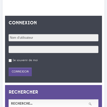
CONNEXION
Se souvenir de moi
RECHERCHER