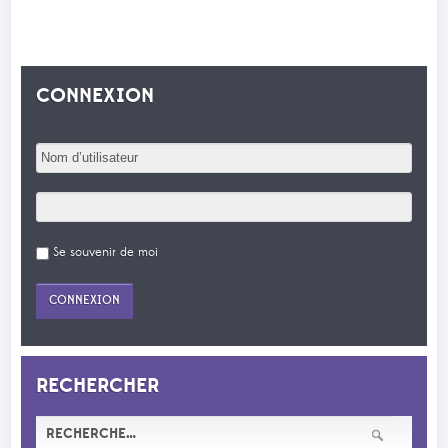
CONNEXION
Se souvenir de moi
RECHERCHER