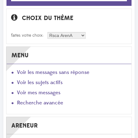
CHOIX DU THÈME
faites votre choix:
MENU
Voir les messages sans réponse
Voir les sujets actifs
Voir mes messages
Recherche avancée
ARENEUR