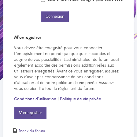
M’enregistrer
Vous devez être enregistré pour vous connecter.
L’enregistrement ne prend que quelques secondes et
augmente vos possibilités. L’administrateur du forum peut
également accorder des permissions additionnelles aux
utilisateurs enregistrés. Avant de vous enregistrer, assurez-
vous d’avoir pris connaissance de nos conditions
d’utilisation et de notre politique de vie privée. Assurez-
vous de bien lire tout le règlement du forum.
Conditions d’utilisation
|
Politique de vie privée
M’enregistrer
Index du forum