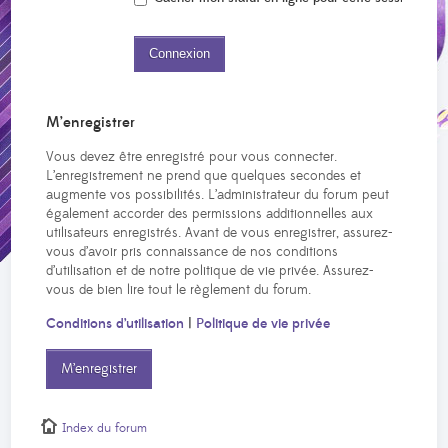
M’enregistrer
Vous devez être enregistré pour vous connecter.
L’enregistrement ne prend que quelques secondes et
augmente vos possibilités. L’administrateur du forum peut
également accorder des permissions additionnelles aux
utilisateurs enregistrés. Avant de vous enregistrer, assurez-
vous d’avoir pris connaissance de nos conditions
d’utilisation et de notre politique de vie privée. Assurez-
vous de bien lire tout le règlement du forum.
Conditions d’utilisation
|
Politique de vie privée
M’enregistrer
Index du forum