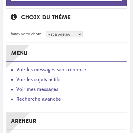
CHOIX DU THÈME
faites votre choix:
MENU
Voir les messages sans réponse
Voir les sujets actifs
Voir mes messages
Recherche avancée
ARENEUR