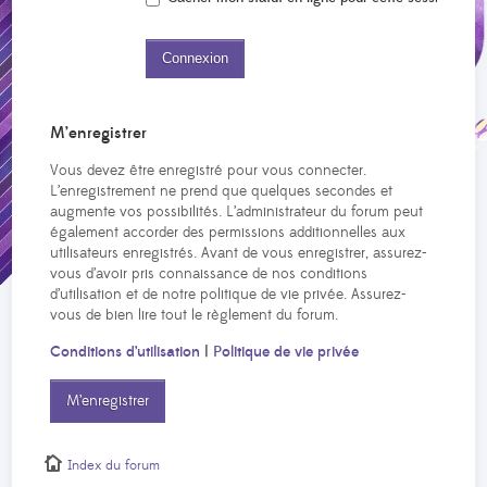
M’enregistrer
Vous devez être enregistré pour vous connecter.
L’enregistrement ne prend que quelques secondes et
augmente vos possibilités. L’administrateur du forum peut
également accorder des permissions additionnelles aux
utilisateurs enregistrés. Avant de vous enregistrer, assurez-
vous d’avoir pris connaissance de nos conditions
d’utilisation et de notre politique de vie privée. Assurez-
vous de bien lire tout le règlement du forum.
Conditions d’utilisation
|
Politique de vie privée
M’enregistrer
Index du forum