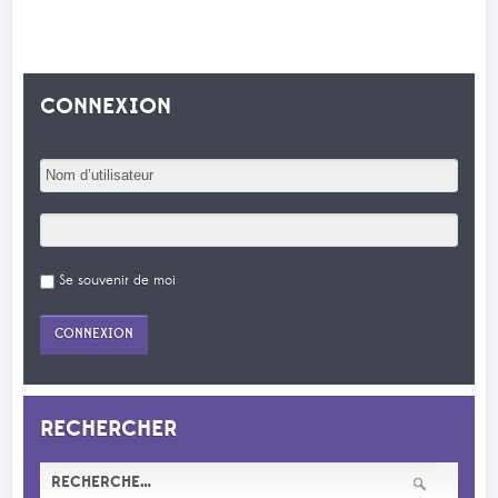
CONNEXION
Se souvenir de moi
RECHERCHER