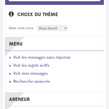
CHOIX DU THÈME
faites votre choix:
MENU
Voir les messages sans réponse
Voir les sujets actifs
Voir mes messages
Recherche avancée
ARENEUR