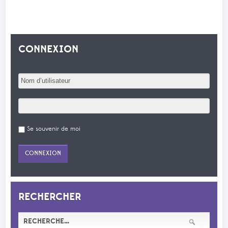
CONNEXION
Se souvenir de moi
RECHERCHER