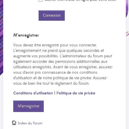
M’enregistrer
Vous devez être enregistré pour vous connecter.
L’enregistrement ne prend que quelques secondes et
augmente vos possibilités. L’administrateur du forum peut
également accorder des permissions additionnelles aux
utilisateurs enregistrés. Avant de vous enregistrer, assurez-
vous d’avoir pris connaissance de nos conditions
d’utilisation et de notre politique de vie privée. Assurez-
vous de bien lire tout le règlement du forum.
Conditions d’utilisation
|
Politique de vie privée
M’enregistrer
Index du forum