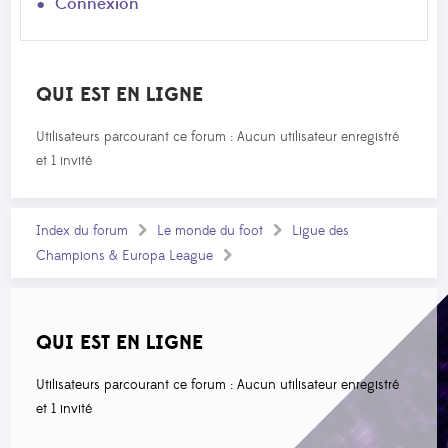
Connexion
QUI EST EN LIGNE
Utilisateurs parcourant ce forum : Aucun utilisateur enregistré
et 1 invité
Index du forum
Le monde du foot
Ligue des
Champions & Europa League
QUI EST EN LIGNE
Utilisateurs parcourant ce forum : Aucun utilisateur enregistré
et 1 invité