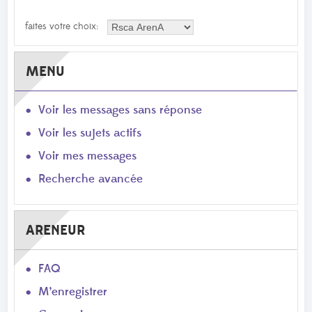
faites votre choix:
MENU
Voir les messages sans réponse
Voir les sujets actifs
Voir mes messages
Recherche avancée
ARENEUR
FAQ
M’enregistrer