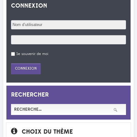
CONNEXION
Se souvenir de moi
RECHERCHER
CHOIX DU THÈME