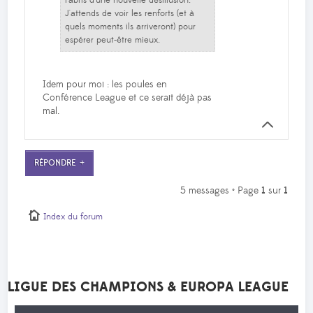
J'attends de voir les renforts (et à
quels moments ils arriveront) pour
espérer peut-être mieux.
Idem pour moi : les poules en
Conférence League et ce serait déjà pas
mal.
RÉPONDRE
5 messages • Page
1
sur
1
Index du forum
LIGUE DES CHAMPIONS & EUROPA LEAGUE