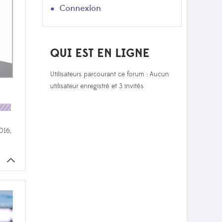
Connexion
QUI EST EN LIGNE
Utilisateurs parcourant ce forum : Aucun
utilisateur enregistré et 3 invités
016,