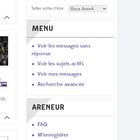
faites votre choix:
MENU
Voir les messages sans
réponse
Voir les sujets actifs
Voir mes messages
Recherche avancée
016,
ARENEUR
FAQ
M’enregistrer